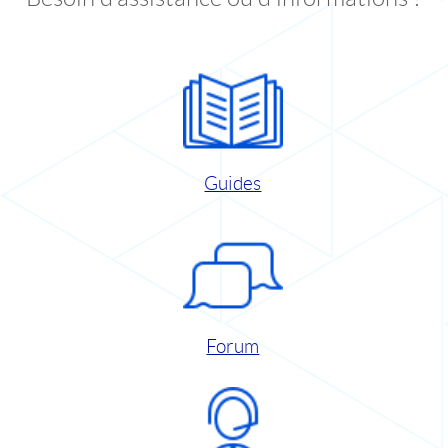
Guides
Forum